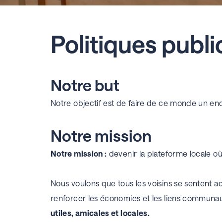
Politiques publi
Notre but
Notre objectif est de faire de ce monde un en
Notre mission
Notre mission :
devenir la plateforme locale où 
Nous voulons que tous les voisins se sentent ac
renforcer les économies et les liens communaut
utiles, amicales et locales.