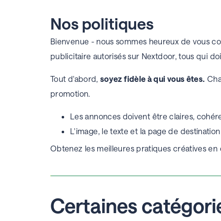
Nos politiques
Bienvenue - nous sommes heureux de vous compt
publicitaire autorisés sur Nextdoor, tous qui d
Tout d'abord,
soyez fidèle à qui vous êtes.
Chaq
promotion.
Les annonces doivent être claires, cohére
L'image, le texte et la page de destinatio
Obtenez les meilleures pratiques créatives en
Certaines catégori