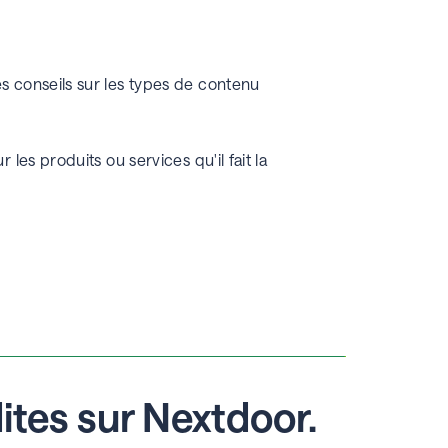
s conseils sur les types de contenu
es produits ou services qu'il fait la
ites sur Nextdoor.