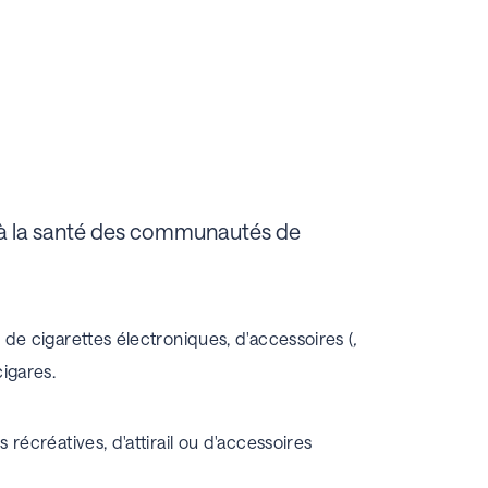
et à la santé des communautés de
 de cigarettes électroniques, d'accessoires (
,
igares.
 récréatives, d'attirail ou d'accessoires