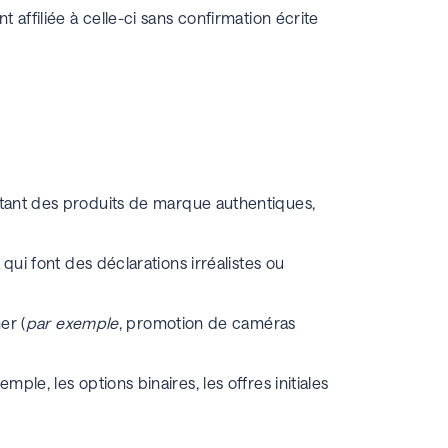
affiliée à celle-ci sans confirmation écrite
tant des produits de marque authentiques,
qui font des déclarations irréalistes ou
er (
par exemple
, promotion de caméras
le, les options binaires, les offres initiales