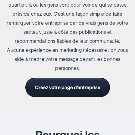
quartier, là où les gens vont pour voir ce qui se passe
près de chez eux. C’est une façon simple de faire
remarquer votre entreprise par de vrais gens de votre
secteur, juste à côté des publications et
recommandations fiables de leur communauté.
Aucune expérience en marketing nécessaire : on vous
aide à mettre votre message devant les bonnes
personnes.
Créez votre page d'entreprise
Pourquoi les