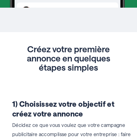
Créez votre première
annonce en quelques
étapes simples
1) Choisissez votre objectif et
créez votre annonce
Décidez ce que vous voulez que votre campagne
publicitaire accomplisse pour votre entreprise : faire