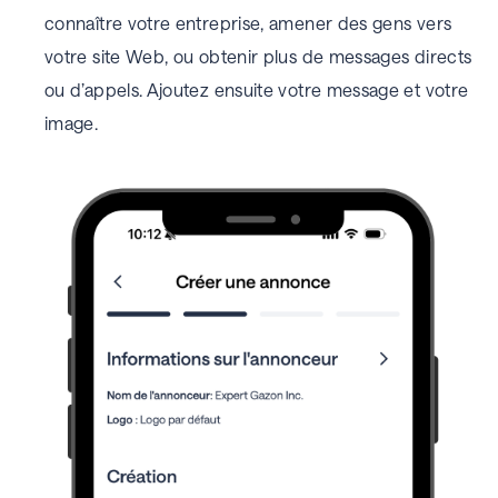
connaître votre entreprise, amener des gens vers
votre site Web, ou obtenir plus de messages directs
ou d’appels. Ajoutez ensuite votre message et votre
image.