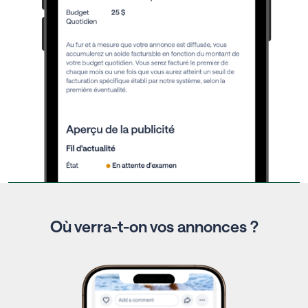
Où verra-t-on vos annonces ?