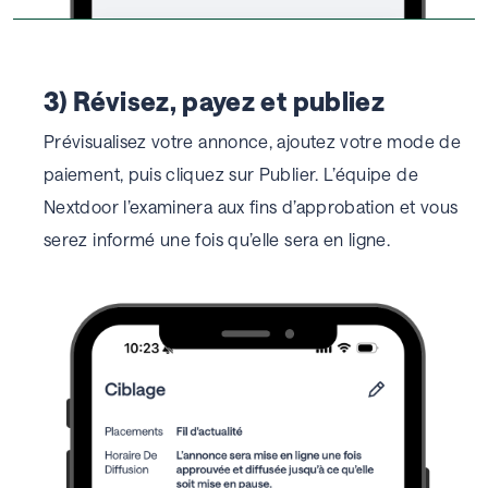
3) Révisez, payez et publiez
Prévisualisez votre annonce, ajoutez votre mode de
paiement, puis cliquez sur Publier. L’équipe de
Nextdoor l’examinera aux fins d’approbation et vous
serez informé une fois qu’elle sera en ligne.