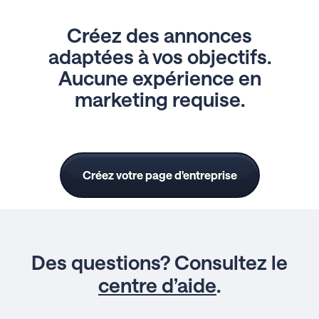
Créez des annonces
adaptées à vos objectifs.
Aucune expérience en
marketing requise.
Créez votre page d'entreprise
Des questions? Consultez le
centre d’aide
.