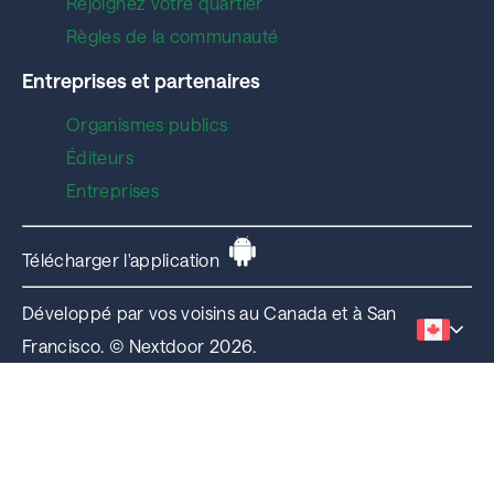
Rejoignez votre quartier
Règles de la communauté
Entreprises et partenaires
Organismes publics
Éditeurs
Entreprises
Télécharger l'application
Développé par vos voisins au Canada et à San
Francisco. © Nextdoor 2026.