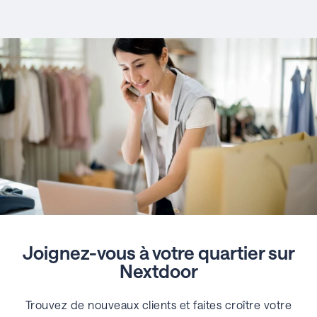
Joignez-vous à votre quartier sur
Nextdoor
Trouvez de nouveaux clients et faites croître votre