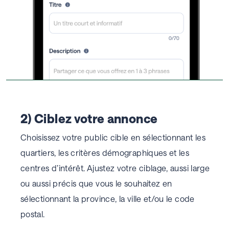
2) Ciblez votre annonce
Choisissez votre public cible en sélectionnant les
quartiers, les critères démographiques et les
centres d’intérêt. Ajustez votre ciblage, aussi large
ou aussi précis que vous le souhaitez en
sélectionnant la province, la ville et/ou le code
postal.