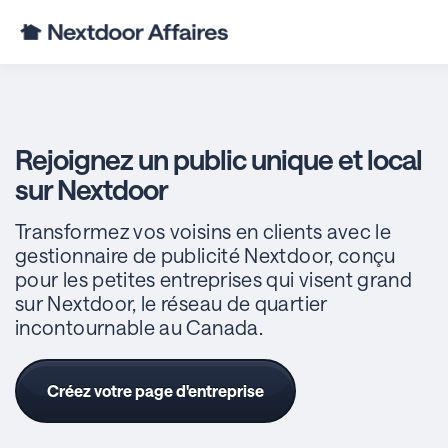
Rejoignez un public unique et local
sur Nextdoor
Transformez vos voisins en clients avec le
gestionnaire de publicité Nextdoor, conçu
pour les petites entreprises qui visent grand
sur Nextdoor, le réseau de quartier
incontournable au Canada.
Créez votre page d'entreprise