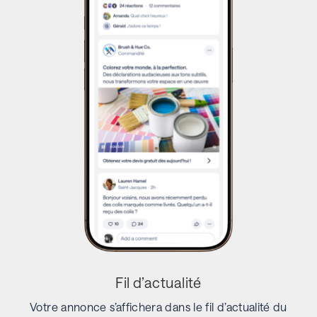
Fil d’actualité
Votre annonce s’affichera dans le fil d’actualité du