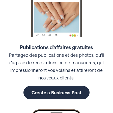
Publications d'affaires gratuites
Partagez des publications et des photos, qu'il
s'agisse de rénovations ou de manucures, qui
impressionneront vos voisins et attireront de
nouveaux clients.
Create a Business Post