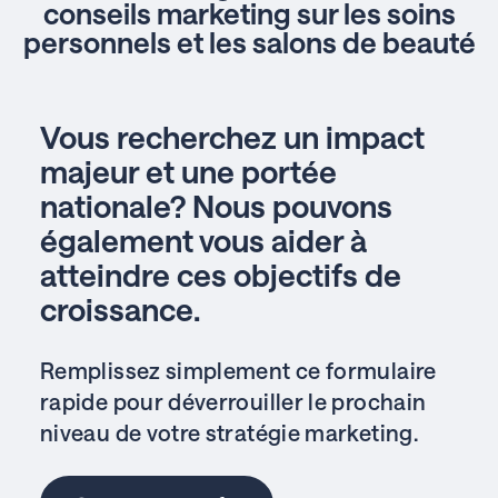
conseils marketing sur les soins
personnels et les salons de beauté
Vous recherchez un impact
majeur et une portée
nationale? Nous pouvons
également vous aider à
atteindre ces objectifs de
croissance.
Remplissez simplement ce formulaire
rapide pour déverrouiller le prochain
niveau de votre stratégie marketing.