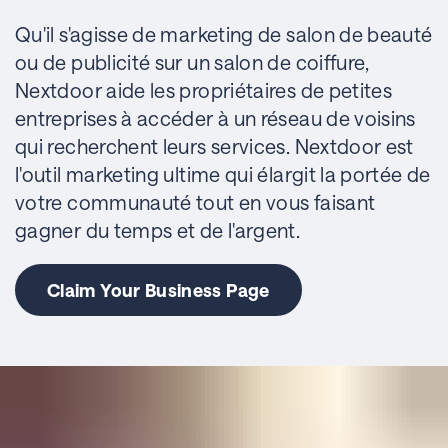
Qu'il s'agisse de marketing de salon de beauté
ou de publicité sur un salon de coiffure,
Nextdoor aide les propriétaires de petites
entreprises à accéder à un réseau de voisins
qui recherchent leurs services. Nextdoor est
l'outil marketing ultime qui élargit la portée de
votre communauté tout en vous faisant
gagner du temps et de l'argent.
Claim Your Business Page