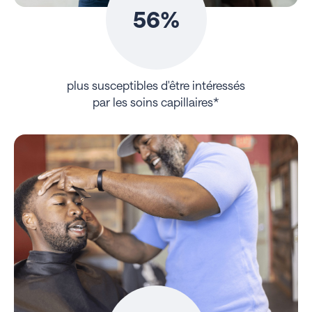
56%
plus susceptibles d'être intéressés
par les soins capillaires*