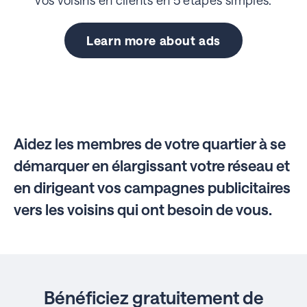
Learn more about ads
Aidez les membres de votre quartier à se
démarquer en élargissant votre réseau et
en dirigeant vos campagnes publicitaires
vers les voisins qui ont besoin de vous.
Bénéficiez gratuitement de