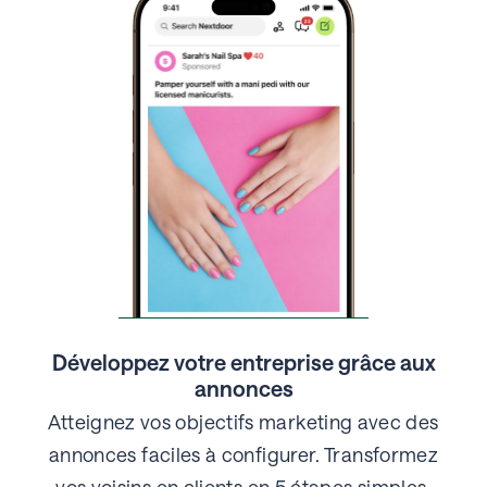
Développez votre entreprise grâce aux
annonces
Atteignez vos objectifs marketing avec des
annonces faciles à configurer. Transformez
vos voisins en clients en 5 étapes simples.