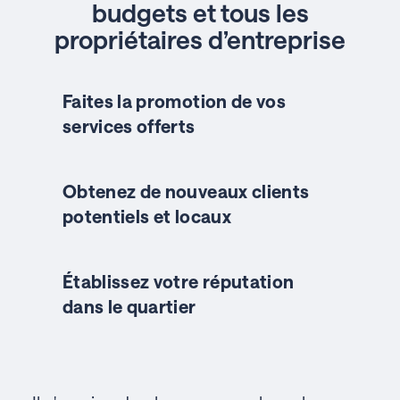
budgets et tous les
propriétaires d’entreprise
Faites la promotion de vos
services offerts
Obtenez de nouveaux clients
potentiels et locaux
Établissez votre réputation
dans le quartier