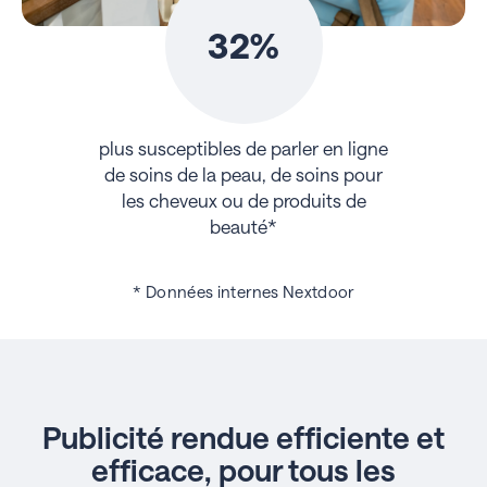
32%
plus susceptibles de parler en ligne
de soins de la peau, de soins pour
les cheveux ou de produits de
beauté*
* Données internes Nextdoor
Publicité rendue efficiente et
efficace, pour tous les