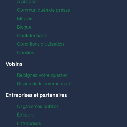
À propos
Communiqués de presse
Médias
Blogue
Confidentialité
Conditions d’utilisation
Cookies
Voisins
Rejoignez votre quartier
Règles de la communauté
Entreprises et partenaires
Organismes publics
Éditeurs
Entreprises