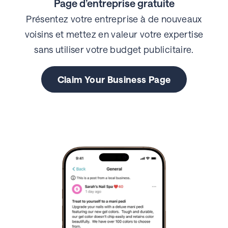
Page d’entreprise gratuite
Présentez votre entreprise à de nouveaux
voisins et mettez en valeur votre expertise
sans utiliser votre budget publicitaire.
Claim Your Business Page