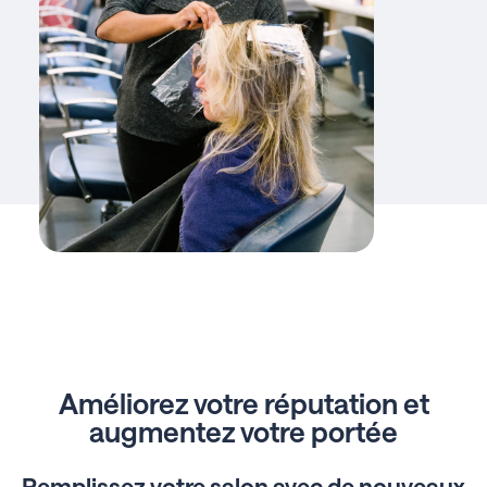
Améliorez votre réputation et
augmentez votre portée
Remplissez votre salon avec de nouveaux