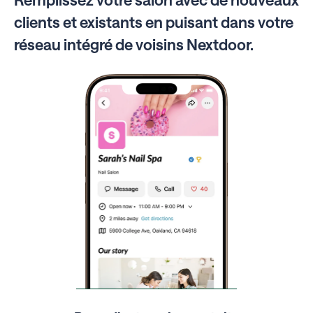
clients et existants en puisant dans votre
réseau intégré de voisins Nextdoor.