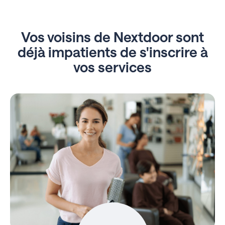
Vos voisins de Nextdoor sont
déjà impatients de s'inscrire à
vos services