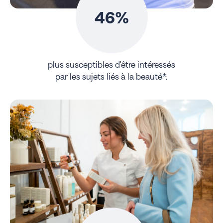
46%
plus susceptibles d'être intéressés
par les sujets liés à la beauté*.